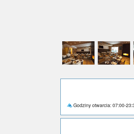
Godziny otwarcia: 07:00-23: