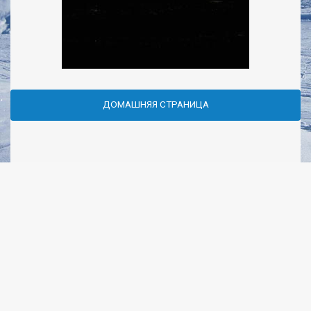
ДОМАШНЯЯ СТРАНИЦА