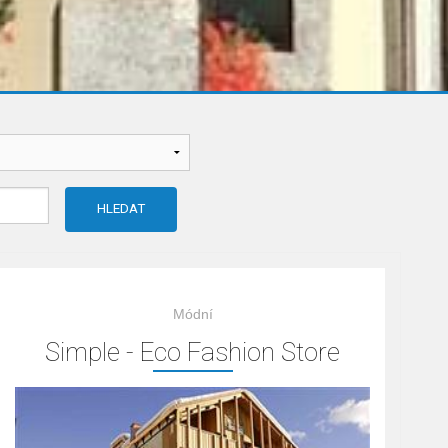
Módní
Simple - Eco Fashion Store