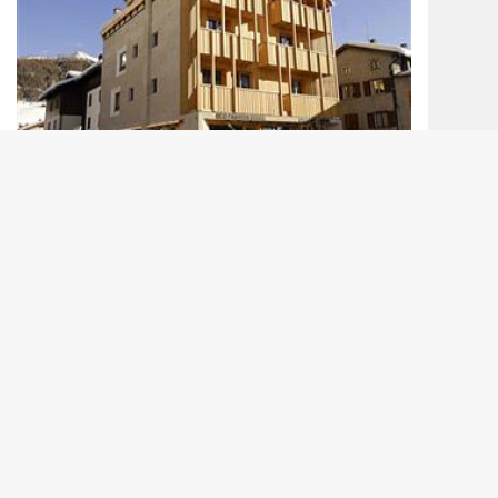
Sport
Sport 3000