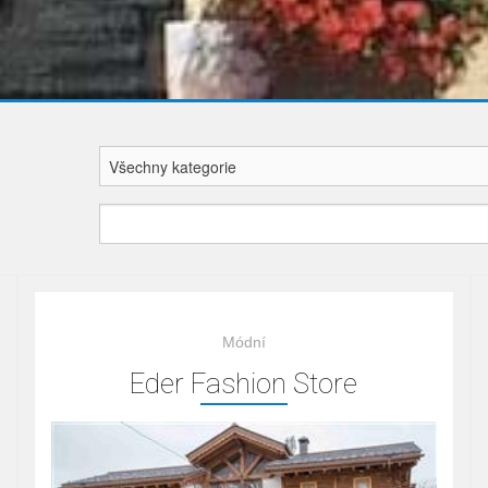
Módní
Eder Fashion Store