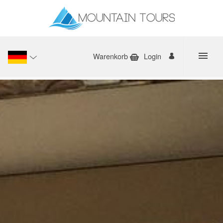
Warenkorb
Login