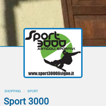
SHOPPING
SPORT
Sport 3000