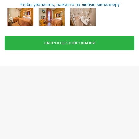
Чтобы увеличить, нажмите на любую миниатюру
ЗАПРОС БРОНИРОВАНИЯ