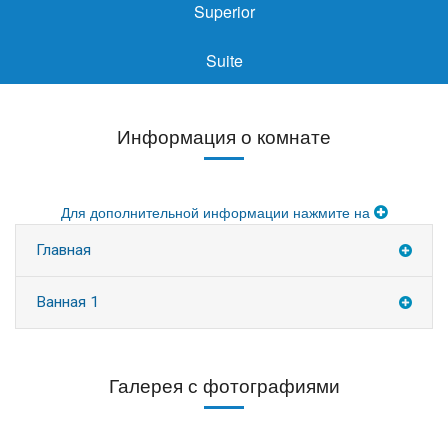
Superior
Suite
Информация о комнате
Для дополнительной информации нажмите на
Главная
Ванная 1
Галерея с фотографиями