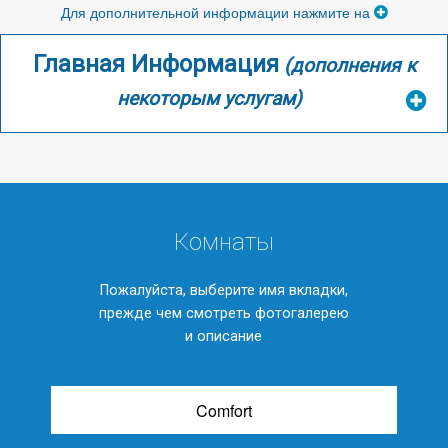
Для дополнительной информации нажмите на
Главная Информация
(дополнения к
некоторым услугам)
Комнаты
Пожалуйста, выберите имя вкладки,
прежде чем смотреть фотогалерею
и описание
Comfort