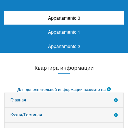
Appartamento 3
Appartamento 1
Appartamento 2
Квартира информации
Для дополнительной информации нажмите на
Главная
Кухня/Гостиная