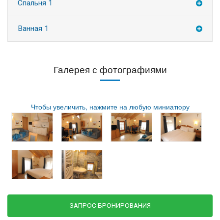
Спальня 1
Ванная 1
Галерея с фотографиями
Чтобы увеличить, нажмите на любую миниатюру
ЗАПРОС БРОНИРОВАНИЯ