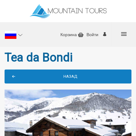
Корзина
Войти
Tea da Bondi
НАЗАД