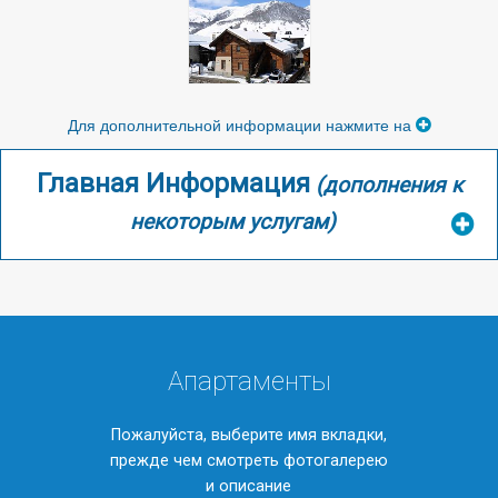
Для дополнительной информации нажмите на
Главная Информация
(дополнения к
некоторым услугам)
Апартаменты
Пожалуйста, выберите имя вкладки,
прежде чем смотреть фотогалерею
и описание