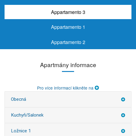
Appartamento 3
Appartamento 1
Appartamento 2
Apartmány informace
Pro více informací klikněte na
Obecná
Kuchyň/Salonek
Ložnice 1