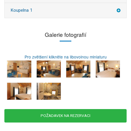
Koupelna 1
Galerie fotografií
Pro zvětšení klikněte na libovolnou miniaturu
POŽADAVEK NA REZERVACI