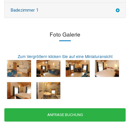
Badezimmer 1
Foto Galerie
Zum Vergrößern klicken Sie auf eine Miniaturansicht
ANFRAGE BUCHUNG