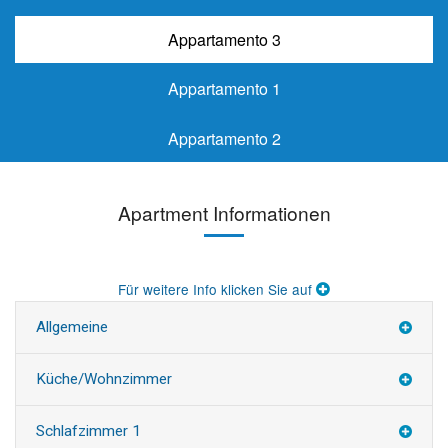
Appartamento 3
Appartamento 1
Appartamento 2
Apartment Informationen
Für weitere Info klicken Sie auf
Allgemeine
Küche/Wohnzimmer
Schlafzimmer 1