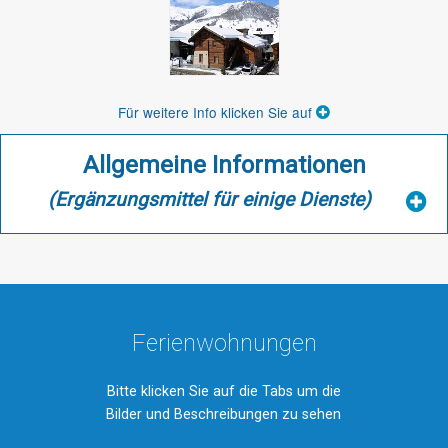
Für weitere Info klicken Sie auf
Allgemeine Informationen
(Ergänzungsmittel für einige Dienste)
Ferienwohnungen
Bitte klicken Sie auf die Tabs um die
Bilder und Beschreibungen zu sehen