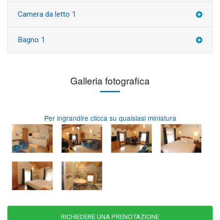
Camera da letto 1
Bagno 1
Galleria fotografica
Per ingrandire clicca su qualsiasi miniatura
RICHIEDERE UNA PRENOTAZIONE