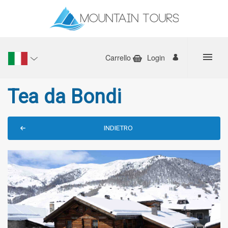
Carrello
Login
Tea da Bondi
INDIETRO