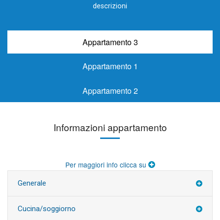
descrizioni
Appartamento 3
Appartamento 1
Appartamento 2
Informazioni appartamento
Per maggiori info clicca su
Generale
Cucina/soggiorno