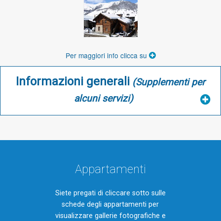
Per maggiori info clicca su
Informazioni generali
(Supplementi per
alcuni servizi)
Appartamenti
Siete pregati di cliccare sotto sulle
schede degli appartamenti per
visualizzare gallerie fotografiche e