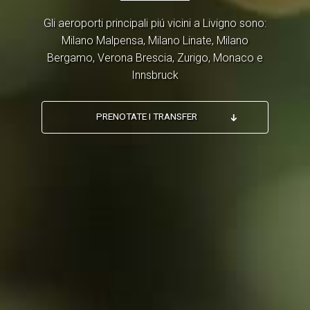
Gli aeroporti principali piú vicini a Livigno sono:
Milano Malpensa, Milano Linate, Milano
Bergamo, Verona Brescia, Zurigo, Monaco e
Innsbruck
PRENOTATE I TRANSFER